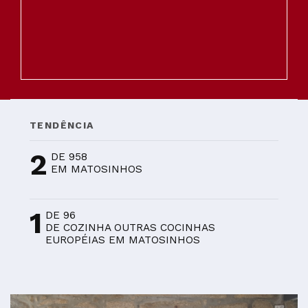
TENDÊNCIA
2
DE 958
EM MATOSINHOS
1
DE 96
DE COZINHA OUTRAS COCINHAS
EUROPÉIAS EM MATOSINHOS