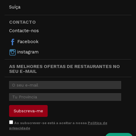
Suíça
CONTACTO
Contacte-nos
Facebook
instagram
AS MELHORES OFERTAS DE RESTAURANTES NO
SEU E-MAIL
Ao subscrever-se está a aceitar a nossa
Política de
privacidade