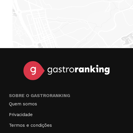
SOBRE O GASTRORANKING
Quem somos
Privacidade
Termos e condições