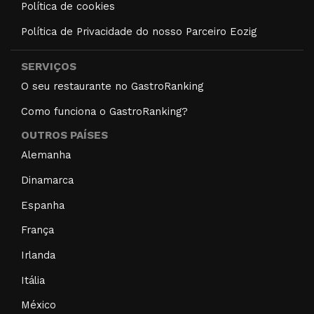
Política de cookies
Política de Privacidade do nosso Parceiro Eozig
SERVIÇOS
O seu restaurante no GastroRanking
Como funciona o GastroRanking?
OUTROS PAÍSES
Alemanha
Dinamarca
Espanha
França
Irlanda
Itália
México