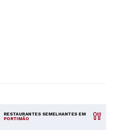
RESTAURANTES SEMELHANTES EM
PORTIMÃO