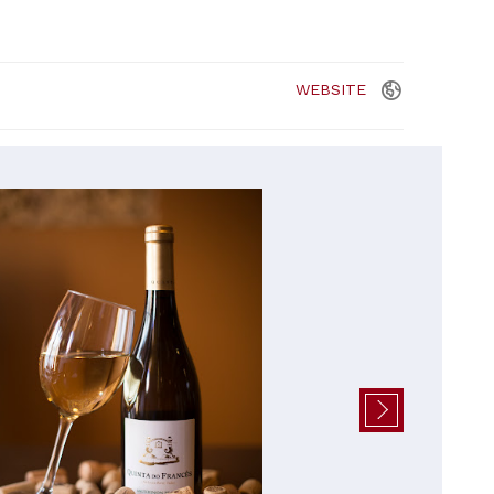
WEBSITE