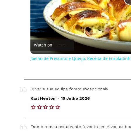
Watch on
Joelho de Presunto e Queijo: Receita de Enroladinh
Oliver e sua equipe foram excepcionais.
.
Karl Henton
10 Julho 2026
Este é o meu restaurante favorito em Alvor, as bo