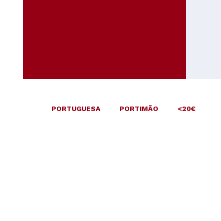
PORTUGUESA
PORTIMÃO
<20€