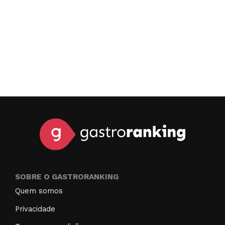
SOBRE O GASTRORANKING
Quem somos
Privacidade