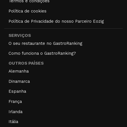
Termos e condições
Política de cookies
Política de Privacidade do nosso Parceiro Eozig
SERVIÇOS
O seu restaurante no GastroRanking
Como funciona o GastroRanking?
OUTROS PAÍSES
Alemanha
Dinamarca
Espanha
França
Irlanda
Itália