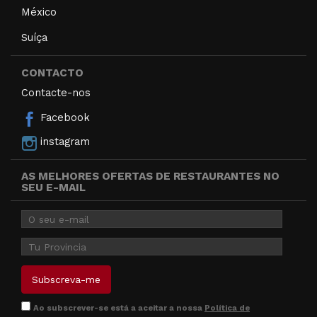
México
Suíça
CONTACTO
Contacte-nos
Facebook
instagram
AS MELHORES OFERTAS DE RESTAURANTES NO
SEU E-MAIL
Ao subscrever-se está a aceitar a nossa
Política de