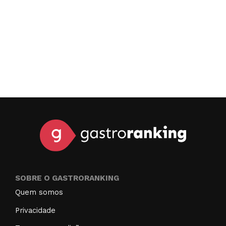
SOBRE O GASTRORANKING
Quem somos
Privacidade