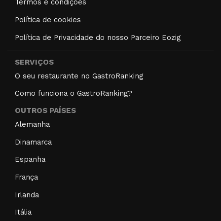
Termos e condições
Política de cookies
Política de Privacidade do nosso Parceiro Eozig
SERVIÇOS
O seu restaurante no GastroRanking
Como funciona o GastroRanking?
OUTROS PAÍSES
Alemanha
Dinamarca
Espanha
França
Irlanda
Itália