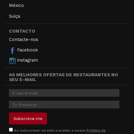
México
Suíça
CONTACTO
Contacte-nos
Facebook
instagram
AS MELHORES OFERTAS DE RESTAURANTES NO
SEU E-MAIL
Ao subscrever-se está a aceitar a nossa
Política de