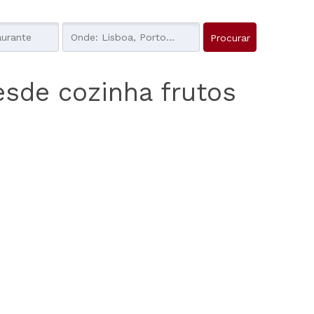
esde cozinha frutos