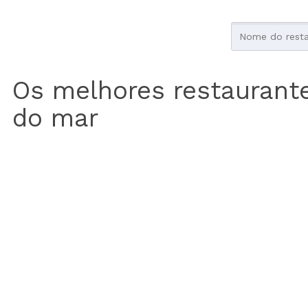
Os melhores restaurant
do mar