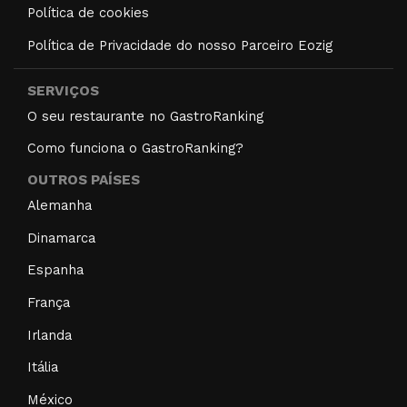
Política de cookies
Política de Privacidade do nosso Parceiro Eozig
SERVIÇOS
O seu restaurante no GastroRanking
Como funciona o GastroRanking?
OUTROS PAÍSES
Alemanha
Dinamarca
Espanha
França
Irlanda
Itália
México