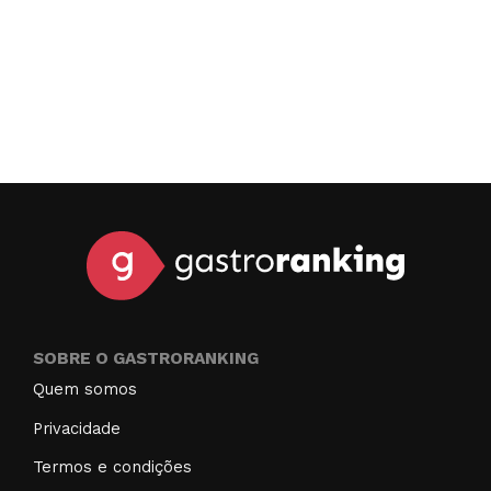
SOBRE O GASTRORANKING
Quem somos
Privacidade
Termos e condições