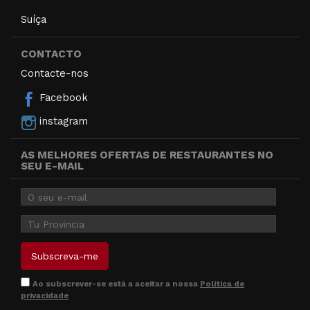
Suíça
CONTACTO
Contacte-nos
Facebook
instagram
AS MELHORES OFERTAS DE RESTAURANTES NO
SEU E-MAIL
Ao subscrever-se está a aceitar a nossa
Política de
privacidade