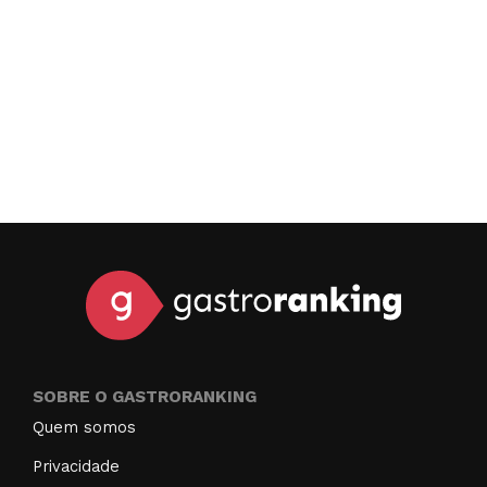
SOBRE O GASTRORANKING
Quem somos
Privacidade