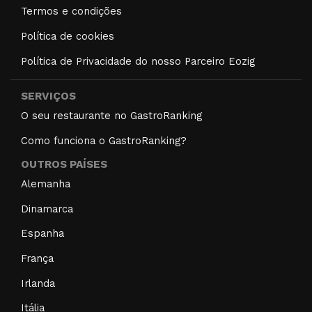
Termos e condições
Política de cookies
Política de Privacidade do nosso Parceiro Eozig
SERVIÇOS
O seu restaurante no GastroRanking
Como funciona o GastroRanking?
OUTROS PAÍSES
Alemanha
Dinamarca
Espanha
França
Irlanda
Itália