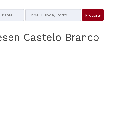
esen Castelo Branco