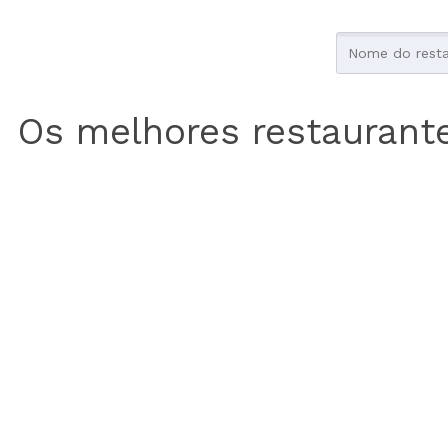
Os melhores restaurant