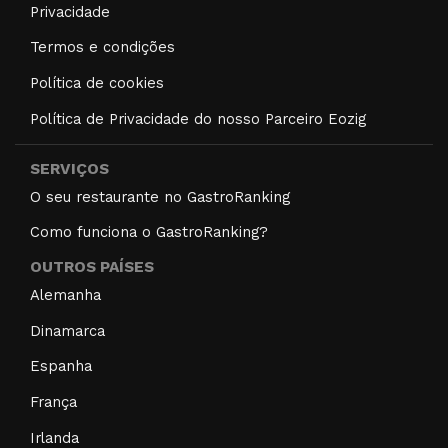
Privacidade
Termos e condições
Política de cookies
Política de Privacidade do nosso Parceiro Eozig
SERVIÇOS
O seu restaurante no GastroRanking
Como funciona o GastroRanking?
OUTROS PAÍSES
Alemanha
Dinamarca
Espanha
França
Irlanda