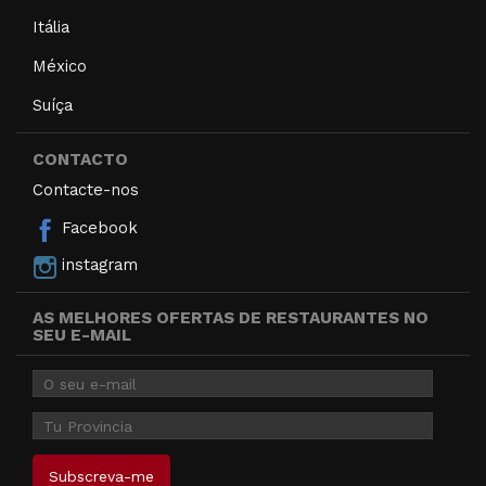
Itália
México
Suíça
CONTACTO
Contacte-nos
Facebook
instagram
AS MELHORES OFERTAS DE RESTAURANTES NO
SEU E-MAIL