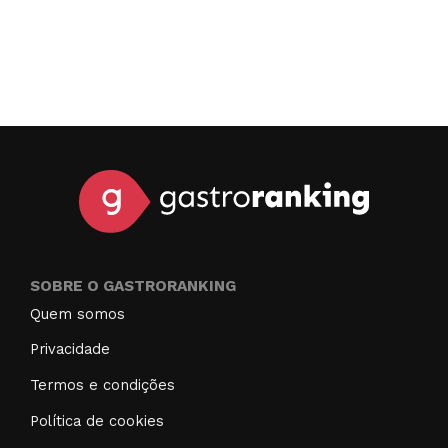
SOBRE O GASTRORANKING
Quem somos
Privacidade
Termos e condições
Política de cookies